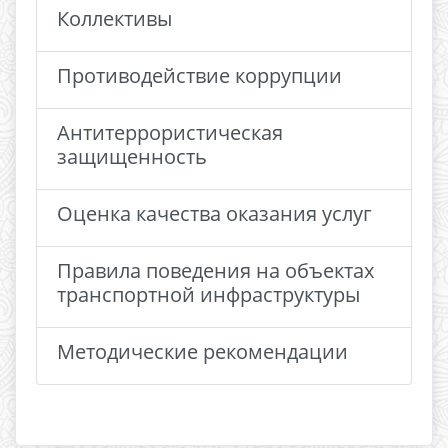
Коллективы
Противодействие коррупции
Антитеррористическая
защищенность
Оценка качества оказания услуг
Правила поведения на объектах
транспортной инфраструктуры
Методические рекомендации