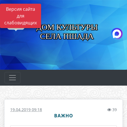
Версия сайта
для
слабовидящих
ДОМ КУЛЬТУРЫ
СЕЛА ПШАДА
19.04.2019 09:18
39
ВАЖНО