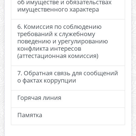
об имуществе и обязательствах
имущественного характера
6. Комиссия по соблюдению
требований к служебному
поведению и урегулированию
конфликта интересов
(аттестационная комиссия)
7. Обратная связь для сообщений
о фактах коррупции
Горячая линия
Памятка