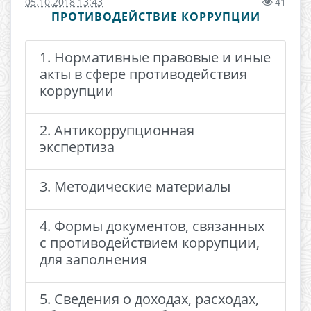
05.10.2018 13:43
41
ПРОТИВОДЕЙСТВИЕ КОРРУПЦИИ
1. Нормативные правовые и иные
акты в сфере противодействия
коррупции
2. Антикоррупционная
экспертиза
3. Методические материалы
4. Формы документов, связанных
с противодействием коррупции,
для заполнения
5. Сведения о доходах, расходах,